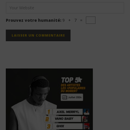
Prouvez votre humanité:
9 + 7 =