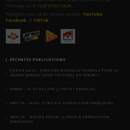
Whatsapp sur le
+229 0166313636
.
Rejoignez-nous sur les réseaux sociaux :
YouTube
,
Facebook
et
TikTok
.
RÉCENTES PUBLICATIONS
VODUN DAYS : VERS UNE NOUVELLE FORMULE POUR LE
GRAND RENDEZ-VOUS CULTUREL DU BÉNIN ?
HIMRA – PLUS DE LOVE (LYRICS / PAROLES)
ANITTA – AZUL (LYRICS & TRADUCTION FRANÇAISE)
ANITTA – DIVINO SEXUAL (LYRICS & TRADUCTION
FRANÇAISE)