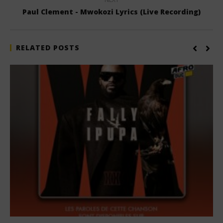
Paul Clement - Mwokozi Lyrics (Live Recording)
RELATED POSTS