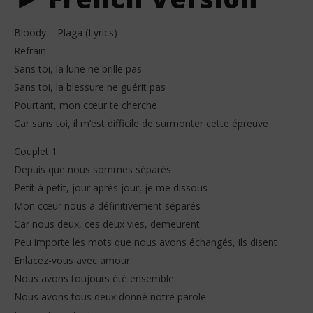
Bloody – Plaga (Lyrics)
Refrain :
Sans toi, la lune ne brille pas
Sans toi, la blessure ne guérit pas
Pourtant, mon cœur te cherche
Car sans toi, il m’est difficile de surmonter cette épreuve
Couplet 1 :
Depuis que nous sommes séparés
Petit à petit, jour après jour, je me dissous
Mon cœur nous a définitivement séparés
Car nous deux, ces deux vies, demeurent
Peu importe les mots que nous avons échangés, ils disent
Enlacez-vous avec amour
Nous avons toujours été ensemble
Nous avons tous deux donné notre parole