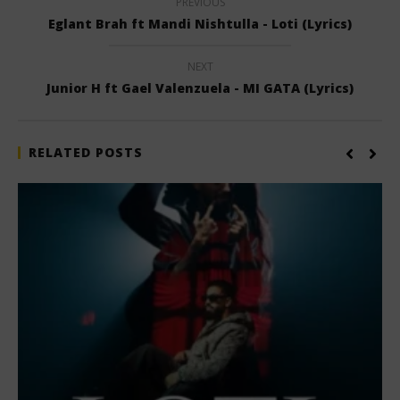
PREVIOUS
Eglant Brah ft Mandi Nishtulla - Loti (Lyrics)
NEXT
Junior H ft Gael Valenzuela - MI GATA (Lyrics)
RELATED POSTS