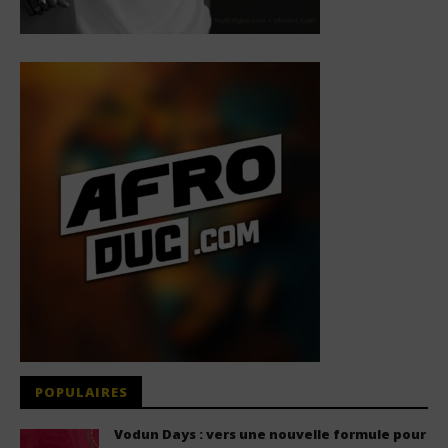
POPULAIRES
Vodun Days : vers une nouvelle formule pour