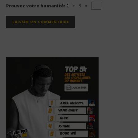
Prouvez votre humanité:
2 + 9 =