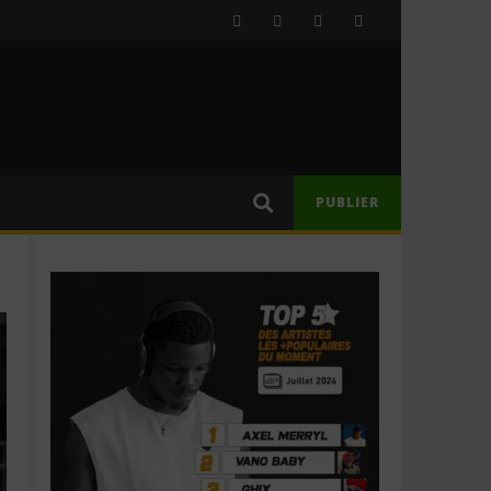
PUBLIER