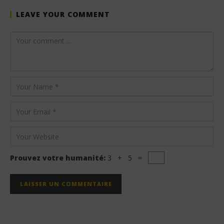
LEAVE YOUR COMMENT
Prouvez votre humanité:
3 + 5 =