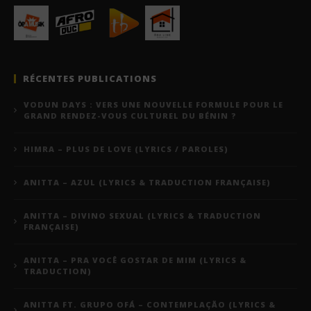
RÉCENTES PUBLICATIONS
VODUN DAYS : VERS UNE NOUVELLE FORMULE POUR LE
GRAND RENDEZ-VOUS CULTUREL DU BÉNIN ?
HIMRA – PLUS DE LOVE (LYRICS / PAROLES)
ANITTA – AZUL (LYRICS & TRADUCTION FRANÇAISE)
ANITTA – DIVINO SEXUAL (LYRICS & TRADUCTION
FRANÇAISE)
ANITTA – PRA VOCÊ GOSTAR DE MIM (LYRICS &
TRADUCTION)
ANITTA FT. GRUPO OFÁ – CONTEMPLAÇÃO (LYRICS &