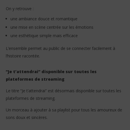
On y retrouve :
une ambiance douce et romantique
une mise en scène centrée sur les émotions
une esthétique simple mais efficace
L’ensemble permet au public de se connecter facilement à
l’histoire racontée.
“Je t’attendrai” disponible sur toutes les
plateformes de streaming
Le titre “Je t’attendrai” est désormais disponible sur toutes les
plateformes de streaming.
Un morceau à ajouter à sa playlist pour tous les amoureux de
sons doux et sincères.