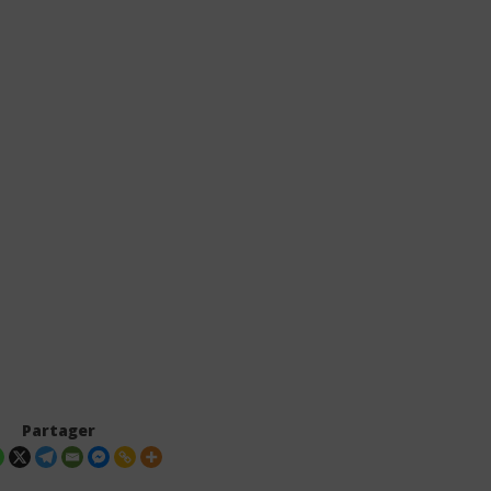
Partager