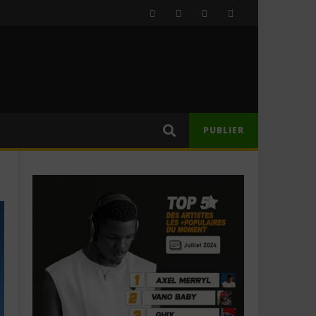
PUBLIER