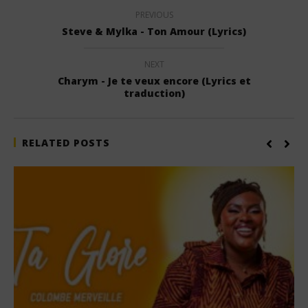
PREVIOUS
Steve & Mylka - Ton Amour (Lyrics)
NEXT
Charym - Je te veux encore (Lyrics et
traduction)
RELATED POSTS