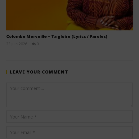
Colombe Merveille – Ta gloire (Lyrics / Paroles)
23 juin 2026
0
Stone
LEAVE YOUR COMMENT