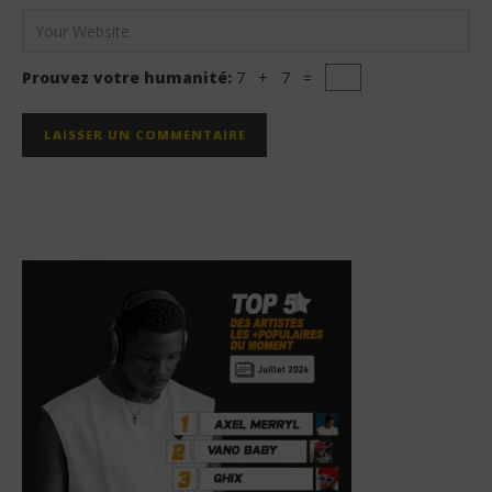
Prouvez votre humanité:
7 + 7 =