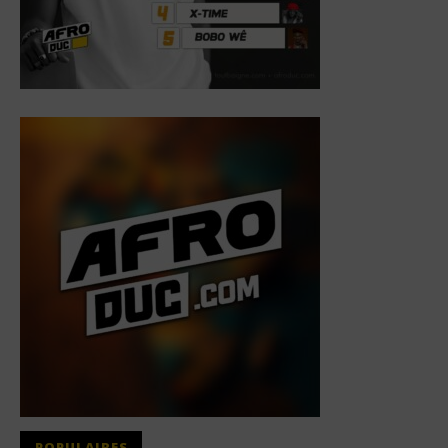
POPULAIRES