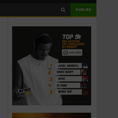
PUBLIER