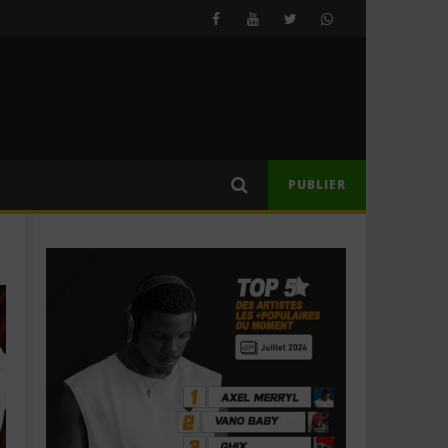
PUBLIER