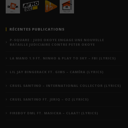
RÉCENTES PUBLICATIONS
P-SQUARE : JUDE OKOYE ENGAGE UNE NOUVELLE
BATAILLE JUDICIAIRE CONTRE PETER OKOYE
LA MANO 1.9 FT. NINHO & PLAY TO SKY – FBI (LYRICS)
LIL JAY BINGERACK FT. GIMS – CAMÉRA (LYRICS)
CRUEL SANTINO – INTERNATIONAL COLLECTOR (LYRICS)
CRUEL SANTINO FT. JERIQ – OZ (LYRICS)
FIREBOY DML FT. MASICKA – CLAAT! (LYRICS)