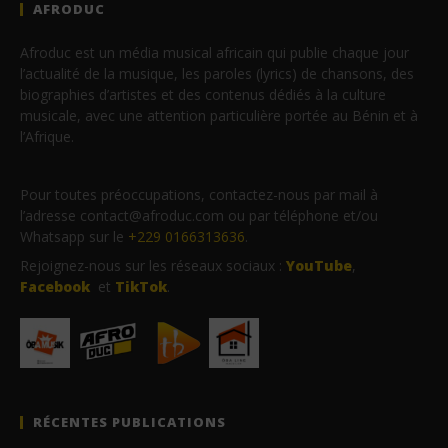
AFRODUC
Afroduc est un média musical africain qui publie chaque jour
l’actualité de la musique, les paroles (lyrics) de chansons, des
biographies d’artistes et des contenus dédiés à la culture
musicale, avec une attention particulière portée au Bénin et à
l’Afrique.
Pour toutes préoccupations, contactez-nous par mail à
l’adresse contact@afroduc.com ou par téléphone et/ou
Whatsapp sur le
+229 0166313636
.
Rejoignez-nous sur les réseaux sociaux :
YouTube
,
Facebook
et
TikTok
.
RÉCENTES PUBLICATIONS