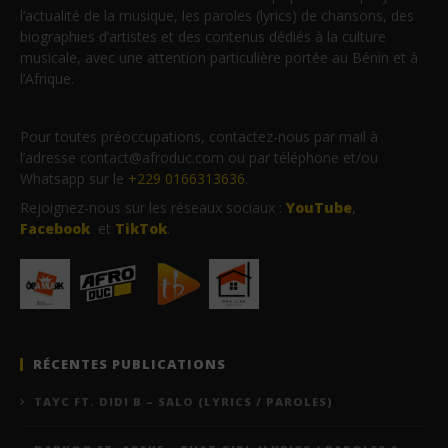
l’actualité de la musique, les paroles (lyrics) de chansons, des
biographies d’artistes et des contenus dédiés à la culture
musicale, avec une attention particulière portée au Bénin et à
l’Afrique.
Pour toutes préoccupations, contactez-nous par mail à
l’adresse contact@afroduc.com ou par téléphone et/ou
Whatsapp sur le
+229 0166313636
.
Rejoignez-nous sur les réseaux sociaux :
YouTube
,
Facebook
et
TikTok
.
RÉCENTES PUBLICATIONS
TAYC FT. DIDI B – SALO (LYRICS / PAROLES)