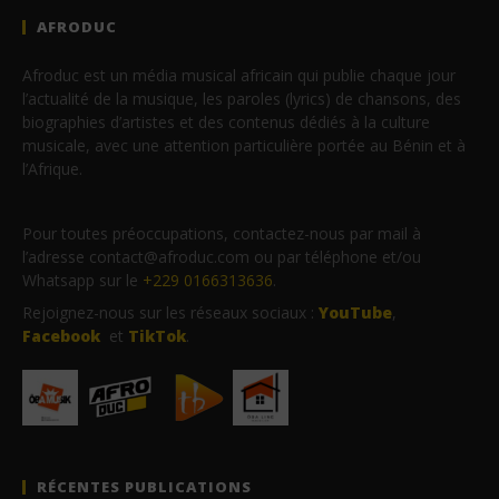
AFRODUC
Afroduc est un média musical africain qui publie chaque jour
l’actualité de la musique, les paroles (lyrics) de chansons, des
biographies d’artistes et des contenus dédiés à la culture
musicale, avec une attention particulière portée au Bénin et à
l’Afrique.
Pour toutes préoccupations, contactez-nous par mail à
l’adresse contact@afroduc.com ou par téléphone et/ou
Whatsapp sur le
+229 0166313636
.
Rejoignez-nous sur les réseaux sociaux :
YouTube
,
Facebook
et
TikTok
.
RÉCENTES PUBLICATIONS