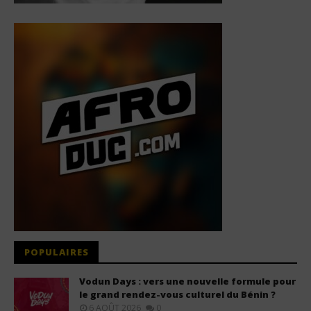
POPULAIRES
Vodun Days : vers une nouvelle formule pour
le grand rendez-vous culturel du Bénin ?
6 AOÛT 2026
0