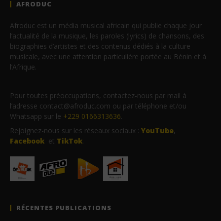
AFRODUC
Afroduc est un média musical africain qui publie chaque jour
l’actualité de la musique, les paroles (lyrics) de chansons, des
biographies d’artistes et des contenus dédiés à la culture
musicale, avec une attention particulière portée au Bénin et à
l’Afrique.
Pour toutes préoccupations, contactez-nous par mail à
l’adresse contact@afroduc.com ou par téléphone et/ou
Whatsapp sur le
+229 0166313636
.
Rejoignez-nous sur les réseaux sociaux :
YouTube
,
Facebook
et
TikTok
.
RÉCENTES PUBLICATIONS