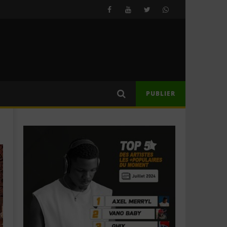
PUBLIER