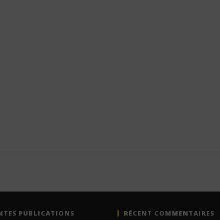
NTES PUBLICATIONS
RÉCENT COMMENTAIRES