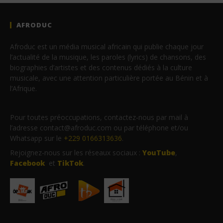
AFRODUC
Afroduc est un média musical africain qui publie chaque jour
l’actualité de la musique, les paroles (lyrics) de chansons, des
biographies d’artistes et des contenus dédiés à la culture
musicale, avec une attention particulière portée au Bénin et à
l’Afrique.
Pour toutes préoccupations, contactez-nous par mail à
l’adresse contact@afroduc.com ou par téléphone et/ou
Whatsapp sur le
+229 0166313636
.
Rejoignez-nous sur les réseaux sociaux :
YouTube
,
Facebook
et
TikTok
.