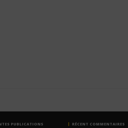
NTES PUBLICATIONS
RÉCENT COMMENTAIRES