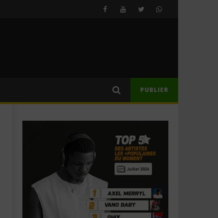
PUBLIER