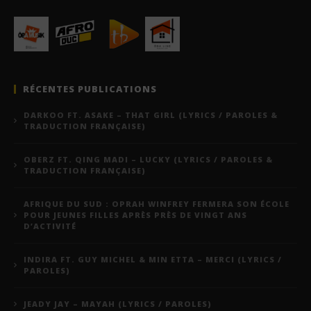
RÉCENTES PUBLICATIONS
DARKOO FT. ASAKE – THAT GIRL (LYRICS / PAROLES &
TRADUCTION FRANÇAISE)
OBERZ FT. QING MADI – LUCKY (LYRICS / PAROLES &
TRADUCTION FRANÇAISE)
AFRIQUE DU SUD : OPRAH WINFREY FERMERA SON ÉCOLE
POUR JEUNES FILLES APRÈS PRÈS DE VINGT ANS
D’ACTIVITÉ
INDIRA FT. GUY MICHEL & MIN ETTA – MERCI (LYRICS /
PAROLES)
JEADY JAY – MAYAH (LYRICS / PAROLES)