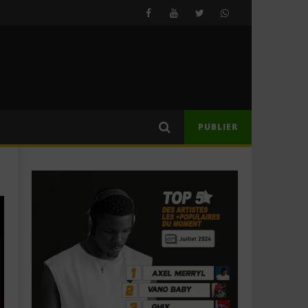
PUBLIER