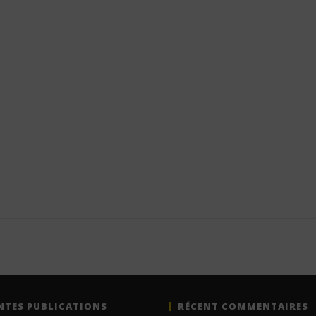
NTES PUBLICATIONS
RÉCENT COMMENTAIRES